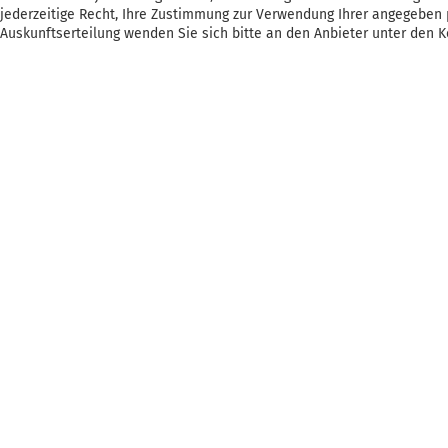
jederzeitige Recht, Ihre Zustimmung zur Verwendung Ihrer angegeben p
Auskunftserteilung wenden Sie sich bitte an den Anbieter unter den