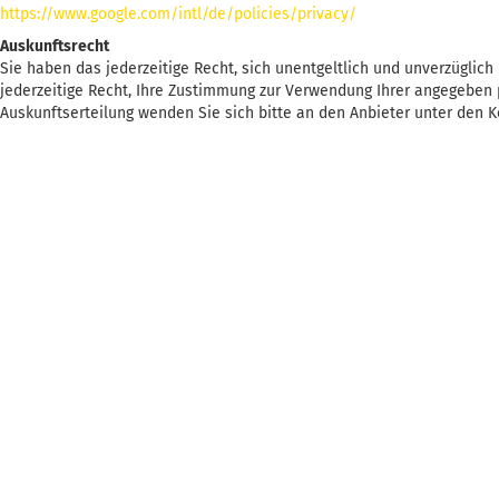
https://www.google.com/intl/de/policies/privacy/
Auskunftsrecht
Sie haben das jederzeitige Recht, sich unentgeltlich und unverzüglic
jederzeitige Recht, Ihre Zustimmung zur Verwendung Ihrer angegeben p
Auskunftserteilung wenden Sie sich bitte an den Anbieter unter den