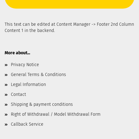
This text can be edited at Content Manager -> Footer 2nd Column
Content 1 in the backend.
More about...
Privacy Notice
General Terms & Conditions
Legal Information
Contact
Shipping & payment conditions
Right of Withdrawal / Model Withdrawal Form
Callback Service