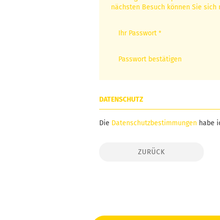
nächsten Besuch können Sie sich 
Ihr Passwort
Passwort bestätigen
DATENSCHUTZ
Die
Datenschutzbestimmungen
habe i
ZURÜCK