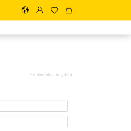
* notwendige Angaben