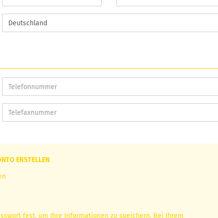
ONTO ERSTELLEN
en
asswort fest, um Ihre Informationen zu speichern. Bei Ihrem