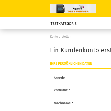
TESTKATEGORIE
Konto erstellen
Ein Kundenkonto erst
IHRE PERSÖNLICHEN DATEN
Anrede
Vorname
Nachname