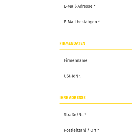
E-Mail-Adresse
E-Mail bestätigen
FIRMENDATEN
Firmenname
USt-IdNr.
IHRE ADRESSE
Straße/Nr.
Postleitzahl / Ort