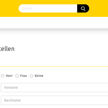
ellen
Herr
Frau
Keine