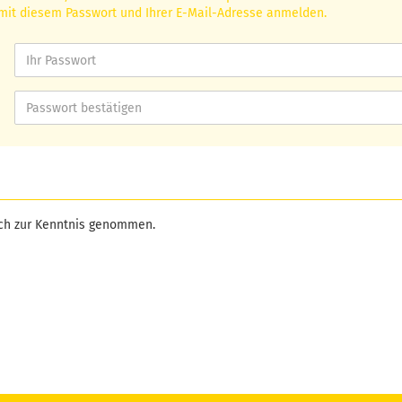
mit diesem Passwort und Ihrer E-Mail-Adresse anmelden.
ch zur Kenntnis genommen.