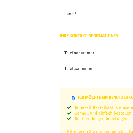
Land
IHRE KONTAKTINFORMATIONEN
Telefonnummer
Telefaxnummer
ICH MÖCHTE EIN BENUTZERK
Jederzeit Bestellstatus einseh
Schnell und einfach bestellen
Rücksendungen beantragen
Bitte legen Sie ein persönliches P