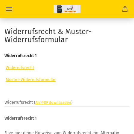
Widerrufsrecht & Muster-
Widerrufsformular
Widerrufsrecht 1
Widerrufsrecht
Muster-Widerrufsformular
Widerrufsrecht
(
Als PDF downloaden
)
Widerrufsrecht 1
Füge hier deine Hinweise zum Widerrufsrecht ein. Alternativ