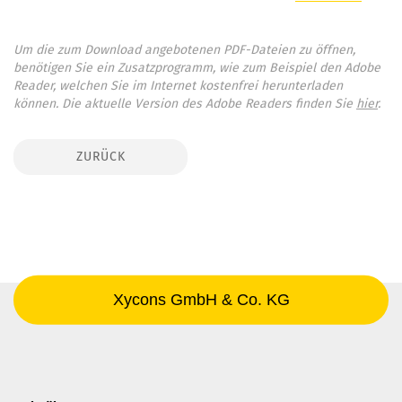
Um die zum Download angebotenen PDF-Dateien zu öffnen,
benötigen Sie ein Zusatzprogramm, wie zum Beispiel den Adobe
Reader, welchen Sie im Internet kostenfrei herunterladen
können. Die aktuelle Version des Adobe Readers finden Sie
hier
.
ZURÜCK
Xycons GmbH & Co. KG