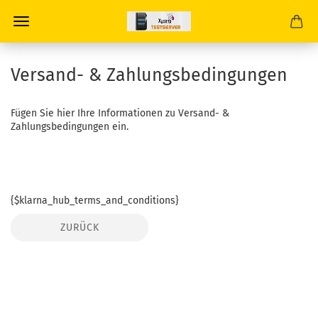
Versand- & Zahlungsbedingungen
Fügen Sie hier Ihre Informationen zu Versand- &
Zahlungsbedingungen ein.
{$klarna_hub_terms_and_conditions}
ZURÜCK