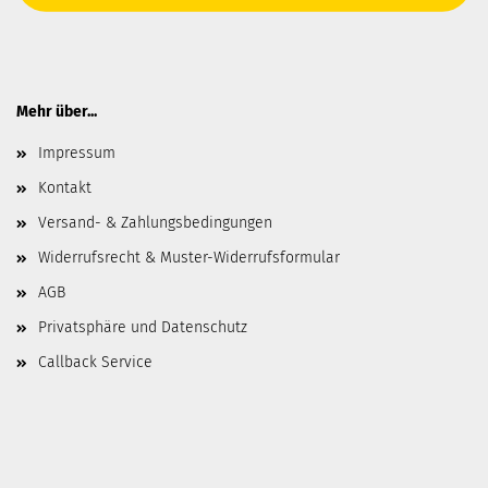
Mehr über...
Impressum
Kontakt
Versand- & Zahlungsbedingungen
Widerrufsrecht & Muster-Widerrufsformular
AGB
Privatsphäre und Datenschutz
Callback Service