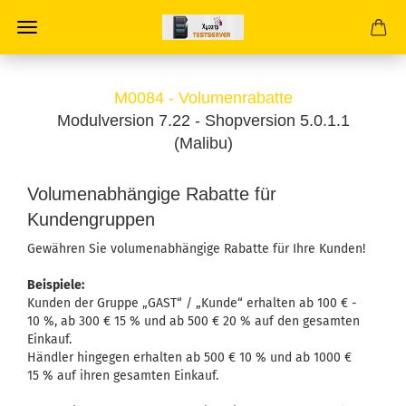
M0084 - Volumenrabatte
Modulversion 7.22 - Shopversion 5.0.1.1
(Malibu)
Volumenabhängige Rabatte für
Kundengruppen
Gewähren Sie volumenabhängige Rabatte für Ihre Kunden!
Beispiele:
Kunden der Gruppe „GAST“ / „Kunde“ erhalten ab 100 € -
10 %, ab 300 € 15 % und ab 500 € 20 % auf den gesamten
Einkauf.
Händler hingegen erhalten ab 500 € 10 % und ab 1000 €
15 % auf ihren gesamten Einkauf.