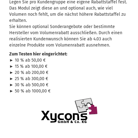
Legen Sie pro Kundengruppe eine eigene Rabattstaffel fest.
Das Modul zeigt diese an und optional auch, wie viel
Volumen noch fehlt, um die nächst höhere Rabattstaffel zu
erhalten.
Sie können optional Sonderangebote oder bestimmte
Hersteller vom Volumenrabatt ausschließen. Durch einen
realisierten Kundenwunsch können Sie ab 4.03 auch
einzelne Produkte vom Volumenrabatt ausnehmen.
Zum Testen hier eingerichtet:
► 10 % ab 50,00 €
► 15 % ab 100,00 €
► 20 % ab 200,00 €
► 25 % ab 300,00 €
► 30 % ab 500,00 €
► 50 % ab 1000,00 €