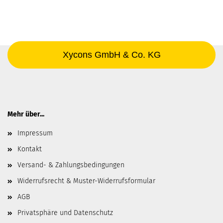
Xycons GmbH & Co. KG
Mehr über...
Impressum
Kontakt
Versand- & Zahlungsbedingungen
Widerrufsrecht & Muster-Widerrufsformular
AGB
Privatsphäre und Datenschutz