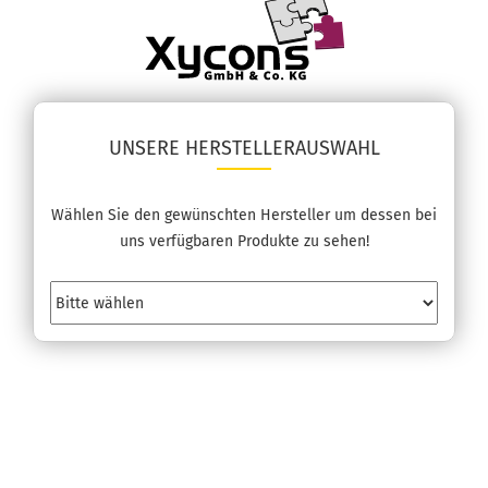
UNSERE HERSTELLERAUSWAHL
Wählen Sie den gewünschten Hersteller um dessen bei
uns verfügbaren Produkte zu sehen!