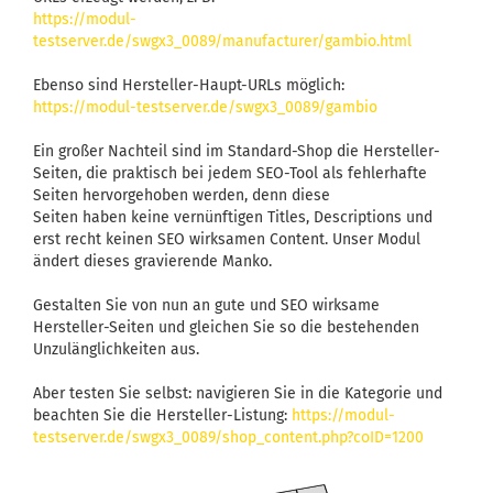
https://modul-
testserver.de/swgx3_0089/manufacturer/gambio.html
Ebenso sind Hersteller-Haupt-URLs möglich:
https://modul-testserver.de/swgx3_0089/gambio
Ein großer Nachteil sind im Standard-Shop die Hersteller-
Seiten, die praktisch bei jedem SEO-Tool als fehlerhafte
Seiten hervorgehoben werden, denn diese
Seiten haben keine vernünftigen Titles, Descriptions und
erst recht keinen SEO wirksamen Content. Unser Modul
ändert dieses gravierende Manko.
Gestalten Sie von nun an gute und SEO wirksame
Hersteller-Seiten und gleichen Sie so die bestehenden
Unzulänglichkeiten aus.
Aber testen Sie selbst: navigieren Sie in die Kategorie und
beachten Sie die Hersteller-Listung:
https://modul-
testserver.de/swgx3_0089/shop_content.php?coID=1200