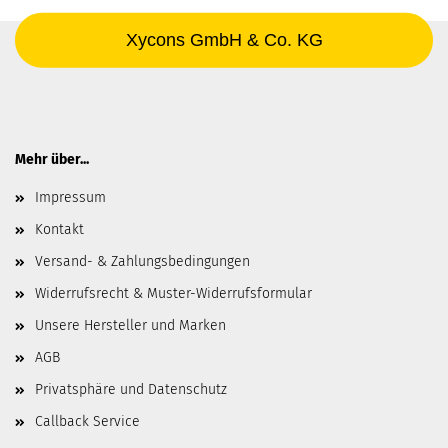
Xycons GmbH & Co. KG
Mehr über...
Impressum
Kontakt
Versand- & Zahlungsbedingungen
Widerrufsrecht & Muster-Widerrufsformular
Unsere Hersteller und Marken
AGB
Privatsphäre und Datenschutz
Callback Service