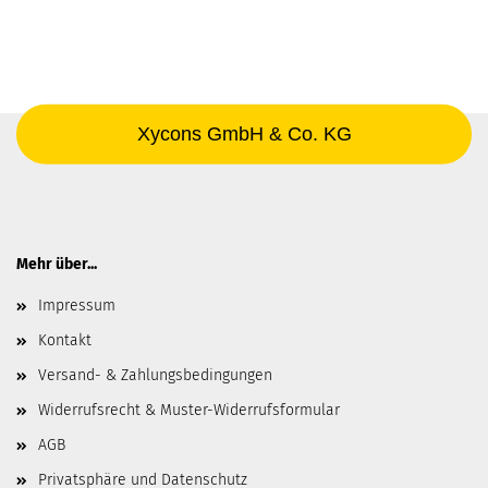
Xycons GmbH & Co. KG
Mehr über...
Impressum
Kontakt
Versand- & Zahlungsbedingungen
Widerrufsrecht & Muster-Widerrufsformular
AGB
Privatsphäre und Datenschutz