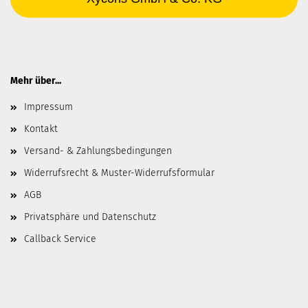
Mehr über...
Impressum
Kontakt
Versand- & Zahlungsbedingungen
Widerrufsrecht & Muster-Widerrufsformular
AGB
Privatsphäre und Datenschutz
Callback Service