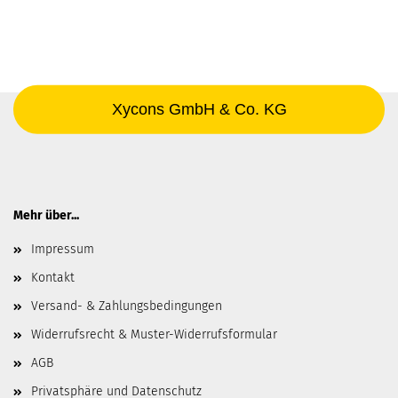
Xycons GmbH & Co. KG
Mehr über...
Impressum
Kontakt
Versand- & Zahlungsbedingungen
Widerrufsrecht & Muster-Widerrufsformular
AGB
Privatsphäre und Datenschutz